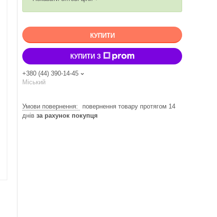
КУПИТИ
КУПИТИ З
+380 (44) 390-14-45
Міський
повернення товару протягом 14
днів
за рахунок покупця