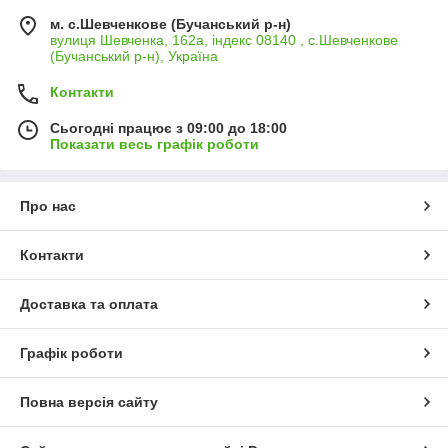
м. с.Шевченкове (Бучанський р-н)
вулиця Шевченка, 162а, індекс 08140 , с.Шевченкове
(Бучанський р-н), Україна
Контакти
Сьогодні працює з 09:00 до 18:00
Показати весь графік роботи
Про нас
Контакти
Доставка та оплата
Графік роботи
Повна версія сайту