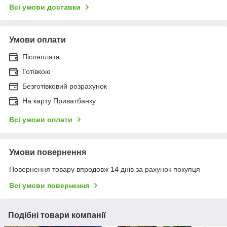
Всі умови доставки
Умови оплати
Післяплата
Готівкою
Безготівковий розрахунок
На карту Приватбанку
Всі умови оплати
Умови повернення
Повернення товару впродовж 14 днів за рахунок покупця
Всі умови повернення
Подібні товари компанії