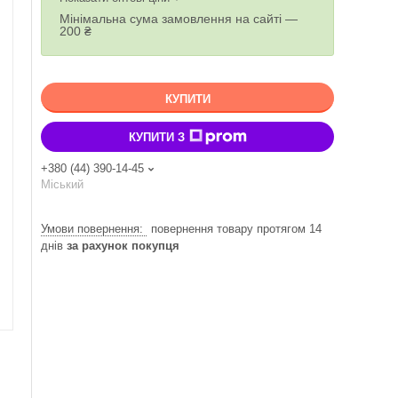
Мінімальна сума замовлення на сайті —
200 ₴
КУПИТИ
КУПИТИ З
+380 (44) 390-14-45
Міський
повернення товару протягом 14
днів
за рахунок покупця