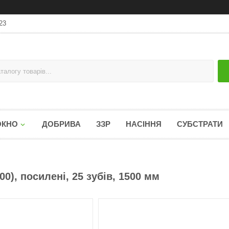
23
ОКНО
ДОБРИВА
ЗЗР
НАСІННЯ
СУБСТРАТИ
00), посилені, 25 зубів, 1500 мм