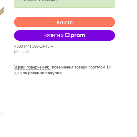
КУПИТИ
КУПИТИ З
+380 (44) 390-14-45
Міський
повернення товару протягом 14
днів
за рахунок покупця