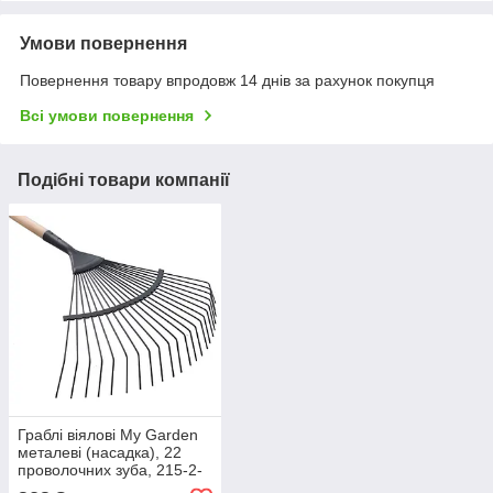
Умови повернення
Повернення товару впродовж 14 днів за рахунок покупця
Всі умови повернення
Подібні товари компанії
Граблі віялові My Garden
металеві (насадка), 22
проволочних зуба, 215-2-
22