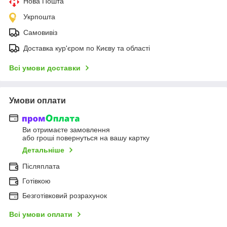
Нова Пошта
Укрпошта
Самовивіз
Доставка кур'єром по Києву та області
Всі умови доставки
Умови оплати
Ви отримаєте замовлення
або гроші повернуться на вашу картку
Детальніше
Післяплата
Готівкою
Безготівковий розрахунок
Всі умови оплати