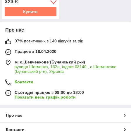
323
₴
Купити
Про нас
97% позитивних з 140 відгуків за рік
Працює з 18.04.2020
м. с.Шевченкове (Бучанський р-н)
вулиця Шевченка, 162а, індекс 08140 , с.Шевченкове
(Бучанський р-н), Україна
Контакти
Сьогодні працює з 09:00 до 18:00
Показати весь графік роботи
Про нас
Контакти