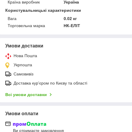
Країна виробник
Україна
Користувальницькі характеристики
Вага
0.02 кг
Торговельна марка
НК-ЕЛІТ
Умови доставки
Нова Пошта
Укрпошта
Самовивіз
Доставка кур'єром по Києву та області
Всі умови доставки
Умови оплати
Ви отримаєте замовлення