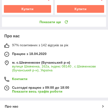
Купити
Купити
Показати ще
Про нас
97% позитивних з 142 відгуків за рік
Працює з 18.04.2020
м. с.Шевченкове (Бучанський р-н)
вулиця Шевченка, 162а, індекс 08140 , с.Шевченкове
(Бучанський р-н), Україна
Контакти
Сьогодні працює з 09:00 до 18:00
Показати весь графік роботи
Про нас