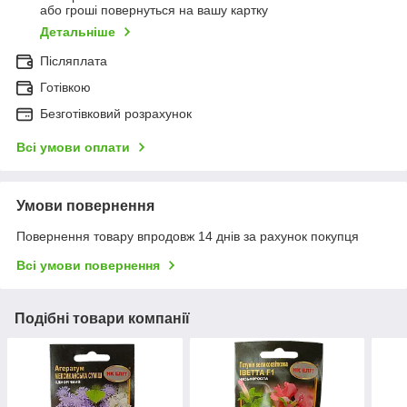
або гроші повернуться на вашу картку
Детальніше
Післяплата
Готівкою
Безготівковий розрахунок
Всі умови оплати
Умови повернення
Повернення товару впродовж 14 днів за рахунок покупця
Всі умови повернення
Подібні товари компанії