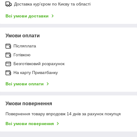
Доставка кур'єром по Києву та області
Всі умови доставки
Умови оплати
Післяплата
Готівкою
Безготівковий розрахунок
На карту Приватбанку
Всі умови оплати
Умови повернення
Повернення товару впродовж 14 днів за рахунок покупця
Всі умови повернення