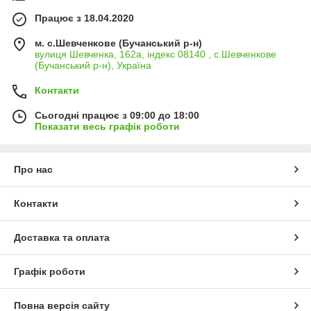
Працює з 18.04.2020
м. с.Шевченкове (Бучанський р-н)
вулиця Шевченка, 162а, індекс 08140 , с.Шевченкове
(Бучанський р-н), Україна
Контакти
Сьогодні працює з 09:00 до 18:00
Показати весь графік роботи
Про нас
Контакти
Доставка та оплата
Графік роботи
Повна версія сайту