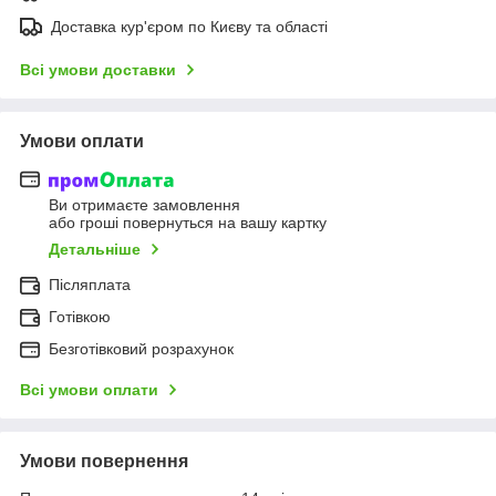
Доставка кур'єром по Києву та області
Всі умови доставки
Умови оплати
Ви отримаєте замовлення
або гроші повернуться на вашу картку
Детальніше
Післяплата
Готівкою
Безготівковий розрахунок
Всі умови оплати
Умови повернення