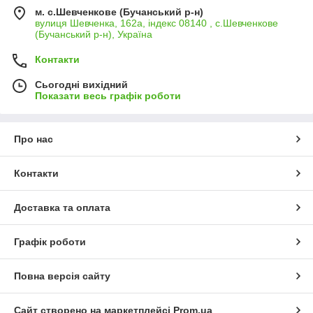
м. с.Шевченкове (Бучанський р-н)
вулиця Шевченка, 162а, індекс 08140 , с.Шевченкове
(Бучанський р-н), Україна
Контакти
Сьогодні вихідний
Показати весь графік роботи
Про нас
Контакти
Доставка та оплата
Графік роботи
Повна версія сайту
Сайт створено на маркетплейсі
Prom.ua