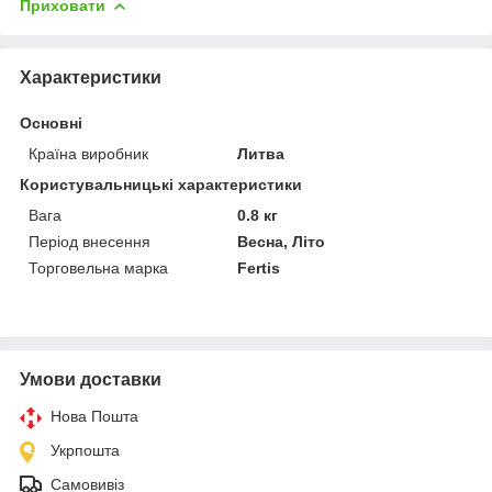
Приховати
Характеристики
Основні
Країна виробник
Литва
Користувальницькі характеристики
Вага
0.8 кг
Період внесення
Весна, Літо
Торговельна марка
Fertis
Умови доставки
Нова Пошта
Укрпошта
Самовивіз