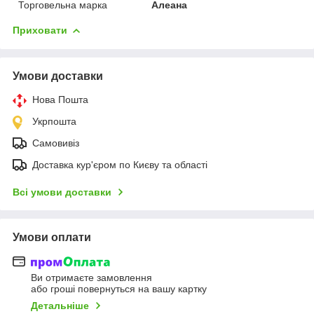
Торговельна марка
Алеана
Приховати
Умови доставки
Нова Пошта
Укрпошта
Самовивіз
Доставка кур'єром по Києву та області
Всі умови доставки
Умови оплати
Ви отримаєте замовлення
або гроші повернуться на вашу картку
Детальніше