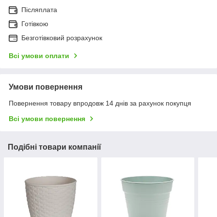
Післяплата
Готівкою
Безготівковий розрахунок
Всі умови оплати
Умови повернення
Повернення товару впродовж 14 днів за рахунок покупця
Всі умови повернення
Подібні товари компанії