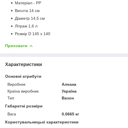
Матеріал - PP
Висота 14 см
Діаметр 14,5 см
Літраж 1,6 л
Розмір D 145 x 140
Приховати
Характеристики
Основні атрибути
Виробник
Алеана
Країна виробник
Україна
Тип
Вазон
Габаритні розміри
Вага
0.0665 кг
Користувальницькі характеристики