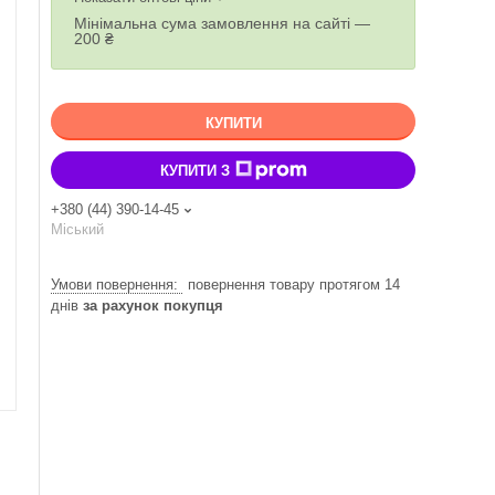
Мінімальна сума замовлення на сайті —
200 ₴
КУПИТИ
КУПИТИ З
+380 (44) 390-14-45
Міський
повернення товару протягом 14
днів
за рахунок покупця