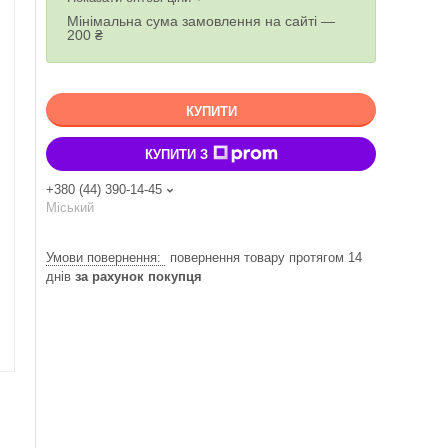
Мінімальна сума замовлення на сайті —
200 ₴
КУПИТИ
КУПИТИ З
+380 (44) 390-14-45
Міський
повернення товару протягом 14
днів
за рахунок покупця