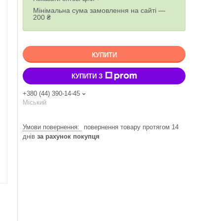
Мінімальна сума замовлення на сайті —
200 ₴
КУПИТИ
КУПИТИ З
+380 (44) 390-14-45
Міський
повернення товару протягом 14
днів
за рахунок покупця