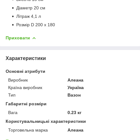
Діаметр 20 см
Літраж 4,1 л
Розмір D 200 x 180
Приховати
Характеристики
Основні атрибути
Виробник
Алеана
Країна виробник
Україна
Тип
Вазон
Габаритні розміри
Вага
0.23 кг
Користувальницькі характеристики
Торговельна марка
Алеана