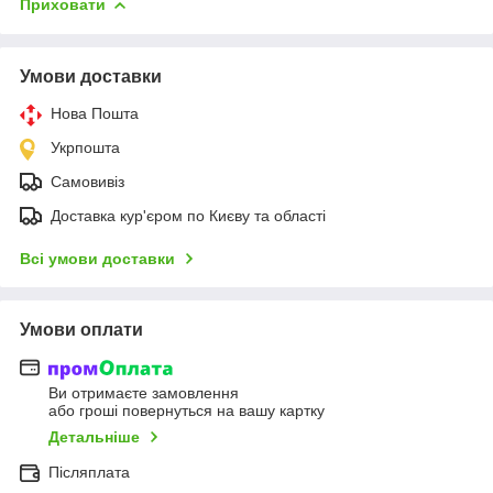
Приховати
Умови доставки
Нова Пошта
Укрпошта
Самовивіз
Доставка кур'єром по Києву та області
Всі умови доставки
Умови оплати
Ви отримаєте замовлення
або гроші повернуться на вашу картку
Детальніше
Післяплата