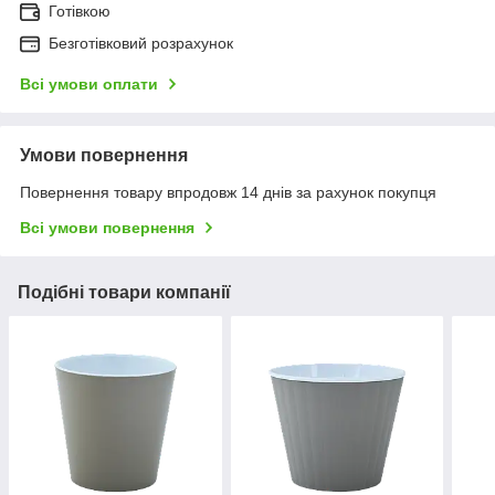
Готівкою
Безготівковий розрахунок
Всі умови оплати
Умови повернення
Повернення товару впродовж 14 днів за рахунок покупця
Всі умови повернення
Подібні товари компанії