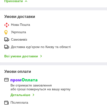
Приховати
Умови доставки
Нова Пошта
Укрпошта
Самовивіз
Доставка кур'єром по Києву та області
Всі умови доставки
Умови оплати
Ви отримаєте замовлення
або гроші повернуться на вашу картку
Детальніше
Післяплата