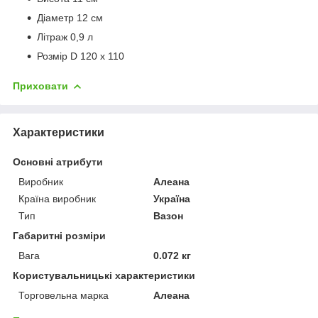
Діаметр 12 см
Літраж 0,9 л
Розмір D 120 x 110
Приховати
Характеристики
Основні атрибути
Виробник
Алеана
Країна виробник
Україна
Тип
Вазон
Габаритні розміри
Вага
0.072 кг
Користувальницькі характеристики
Торговельна марка
Алеана