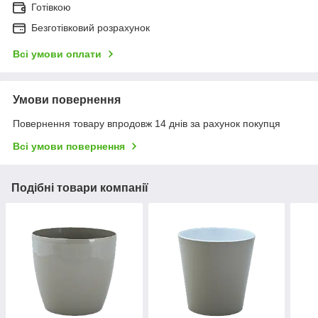
Готівкою
Безготівковий розрахунок
Всі умови оплати
Умови повернення
Повернення товару впродовж 14 днів за рахунок покупця
Всі умови повернення
Подібні товари компанії