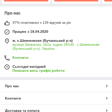
Про нас
97% позитивних з 139 відгуків за рік
Працює з 18.04.2020
м. с.Шевченкове (Бучанський р-н)
вулиця Шевченка, 162а, індекс 08140 , с.Шевченкове
(Бучанський р-н), Україна
Контакти
Сьогодні вихідний
Показати весь графік роботи
Про нас
Контакти
Доставка та оплата