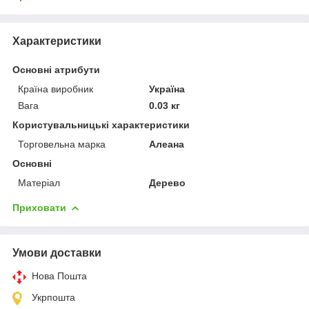
Характеристики
Основні атрибути
Країна виробник
Україна
Вага
0.03 кг
Користувальницькі характеристики
Торговельна марка
Алеана
Основні
Матеріал
Дерево
Приховати
Умови доставки
Нова Пошта
Укрпошта