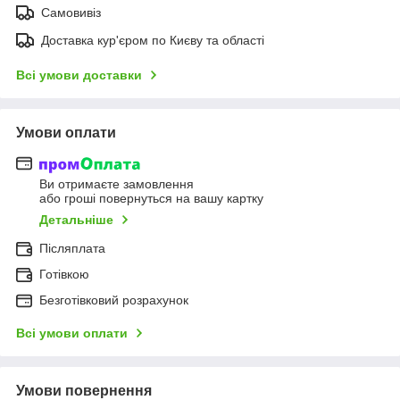
Самовивіз
Доставка кур'єром по Києву та області
Всі умови доставки
Умови оплати
Ви отримаєте замовлення
або гроші повернуться на вашу картку
Детальніше
Післяплата
Готівкою
Безготівковий розрахунок
Всі умови оплати
Умови повернення