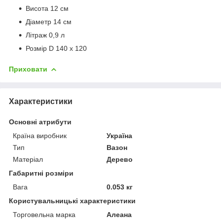
Висота 12 см
Діаметр 14 см
Літраж 0,9 л
Розмір D 140 x 120
Приховати
Характеристики
Основні атрибути
Країна виробник
Україна
Тип
Вазон
Матеріал
Дерево
Габаритні розміри
Вага
0.053 кг
Користувальницькі характеристики
Торговельна марка
Алеана