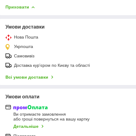
Приховати
Умови доставки
Нова Пошта
Укрпошта
Самовивіз
Доставка кур'єром по Києву та області
Всі умови доставки
Умови оплати
Ви отримаєте замовлення
або гроші повернуться на вашу картку
Детальніше