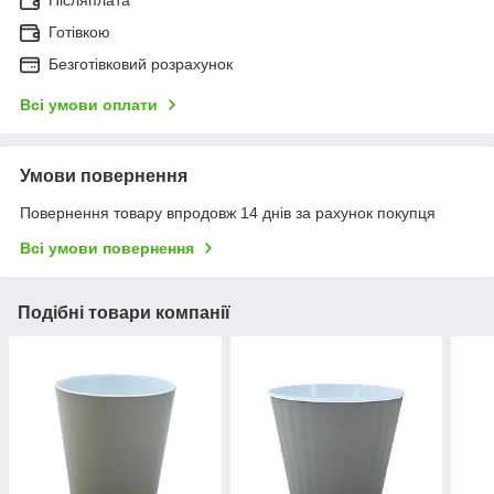
Післяплата
Готівкою
Безготівковий розрахунок
Всі умови оплати
Умови повернення
Повернення товару впродовж 14 днів за рахунок покупця
Всі умови повернення
Подібні товари компанії