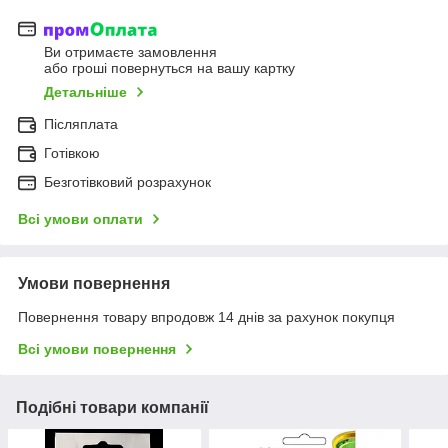
Ви отримаєте замовлення
або гроші повернуться на вашу картку
Детальніше
Післяплата
Готівкою
Безготівковий розрахунок
Всі умови оплати
Умови повернення
Повернення товару впродовж 14 днів за рахунок покупця
Всі умови повернення
Подібні товари компанії