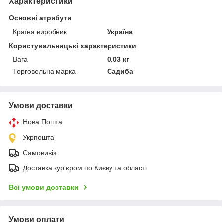
Характеристики
Основні атрибути
Країна виробник
Україна
Користувальницькі характеристики
Вага
0.03 кг
Торговельна марка
Садиба
Умови доставки
Нова Пошта
Укрпошта
Самовивіз
Доставка кур'єром по Києву та області
Всі умови доставки
Умови оплати