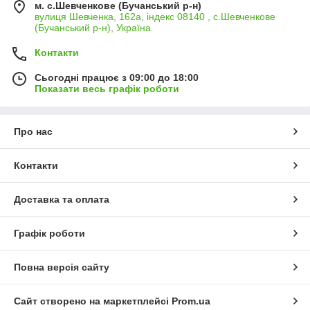
м. с.Шевченкове (Бучанський р-н)
вулиця Шевченка, 162а, індекс 08140 , с.Шевченкове
(Бучанський р-н), Україна
Контакти
Сьогодні працює з 09:00 до 18:00
Показати весь графік роботи
Про нас
Контакти
Доставка та оплата
Графік роботи
Повна версія сайту
Сайт створено на маркетплейсі
Prom.ua