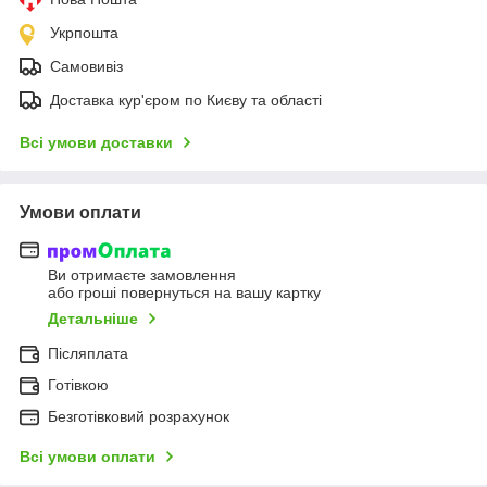
Укрпошта
Самовивіз
Доставка кур'єром по Києву та області
Всі умови доставки
Умови оплати
Ви отримаєте замовлення
або гроші повернуться на вашу картку
Детальніше
Післяплата
Готівкою
Безготівковий розрахунок
Всі умови оплати