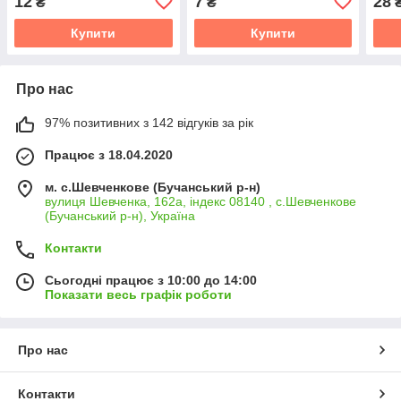
12
7
28
₴
₴
Купити
Купити
Про нас
97% позитивних з 142 відгуків за рік
Працює з 18.04.2020
м. с.Шевченкове (Бучанський р-н)
вулиця Шевченка, 162а, індекс 08140 , с.Шевченкове
(Бучанський р-н), Україна
Контакти
Сьогодні працює з 10:00 до 14:00
Показати весь графік роботи
Про нас
Контакти