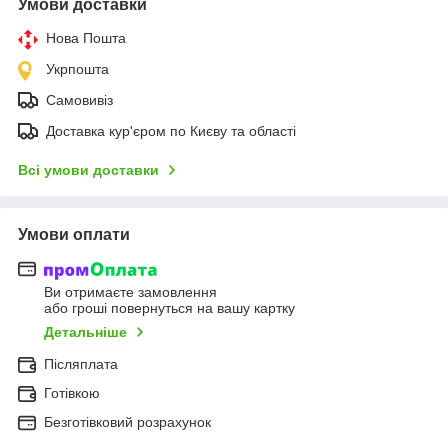
Умови доставки
Нова Пошта
Укрпошта
Самовивіз
Доставка кур'єром по Києву та області
Всі умови доставки
Умови оплати
Ви отримаєте замовлення
або гроші повернуться на вашу картку
Детальніше
Післяплата
Готівкою
Безготівковий розрахунок