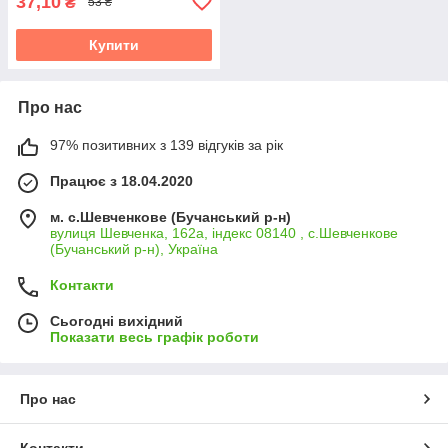
37,10
₴
53 ₴
Купити
Про нас
97% позитивних з 139 відгуків за рік
Працює з 18.04.2020
м. с.Шевченкове (Бучанський р-н)
вулиця Шевченка, 162а, індекс 08140 , с.Шевченкове
(Бучанський р-н), Україна
Контакти
Сьогодні вихідний
Показати весь графік роботи
Про нас
Контакти