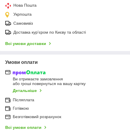
Нова Пошта
Укрпошта
Самовивіз
Доставка кур'єром по Києву та області
Всі умови доставки
Умови оплати
Ви отримаєте замовлення
або гроші повернуться на вашу картку
Детальніше
Післяплата
Готівкою
Безготівковий розрахунок
Всі умови оплати