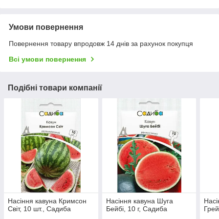
Умови повернення
Повернення товару впродовж 14 днів за рахунок покупця
Всі умови повернення
Подібні товари компанії
Насіння кавуна Кримсон
Насіння кавуна Шуга
Насі
Світ, 10 шт., Садиба
Бейбі, 10 г, Садиба
Грей