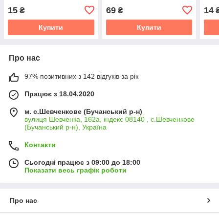
15
69
14
₴
₴
Купити
Купити
Про нас
97% позитивних з 142 відгуків за рік
Працює з 18.04.2020
м. с.Шевченкове (Бучанський р-н)
вулиця Шевченка, 162а, індекс 08140 , с.Шевченкове
(Бучанський р-н), Україна
Контакти
Сьогодні працює з 09:00 до 18:00
Показати весь графік роботи
Про нас