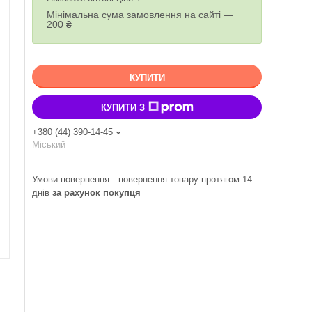
Мінімальна сума замовлення на сайті —
200 ₴
КУПИТИ
КУПИТИ З
+380 (44) 390-14-45
Міський
повернення товару протягом 14
днів
за рахунок покупця