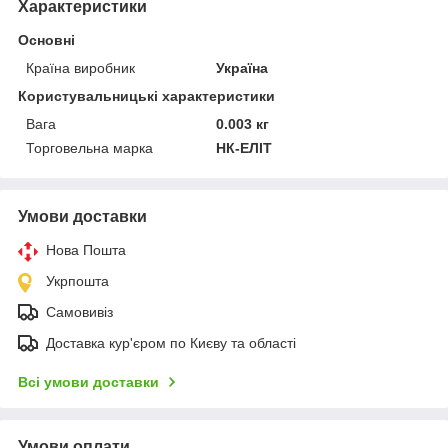
Характеристики
Основні
Країна виробник
Україна
Користувальницькі характеристики
Вага
0.003 кг
Торговельна марка
НК-ЕЛІТ
Умови доставки
Нова Пошта
Укрпошта
Самовивіз
Доставка кур'єром по Києву та області
Всі умови доставки
Умови оплати