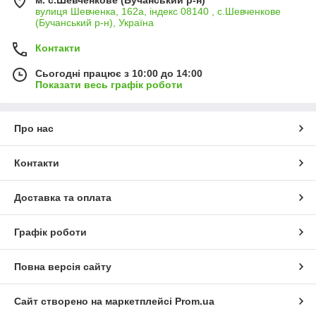
вулиця Шевченка, 162а, індекс 08140 , с.Шевченкове
(Бучанський р-н), Україна
Контакти
Сьогодні працює з 10:00 до 14:00
Показати весь графік роботи
Про нас
Контакти
Доставка та оплата
Графік роботи
Повна версія сайту
Сайт створено на маркетплейсі
Prom.ua