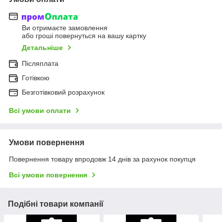
Ви отримаєте замовлення
або гроші повернуться на вашу картку
Детальніше
Післяплата
Готівкою
Безготівковий розрахунок
Всі умови оплати
Умови повернення
Повернення товару впродовж 14 днів за рахунок покупця
Всі умови повернення
Подібні товари компанії