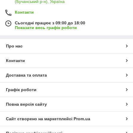
(Бучанський р-н), Україна
Контакти
Сьогодні працює з 09:00 до 18:00
Показати весь графік роботи
Про нас
Контакти
Доставка та оплата
Графік роботи
Повна версія сайту
Сайт створено на маркетплейсі
Prom.ua