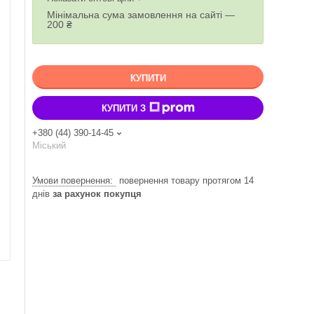
Мінімальна сума замовлення на сайті —
200 ₴
КУПИТИ
КУПИТИ З
+380 (44) 390-14-45
Міський
повернення товару протягом 14
днів
за рахунок покупця