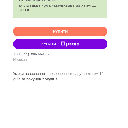
Мінімальна сума замовлення на сайті —
200 ₴
КУПИТИ
КУПИТИ З
+380 (44) 390-14-45
Міський
повернення товару протягом 14
днів
за рахунок покупця