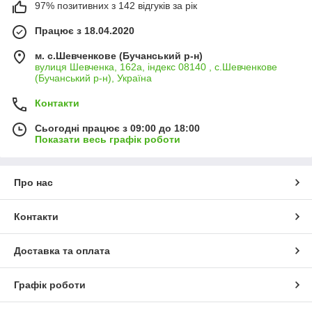
97% позитивних з 142 відгуків за рік
Працює з 18.04.2020
м. с.Шевченкове (Бучанський р-н)
вулиця Шевченка, 162а, індекс 08140 , с.Шевченкове
(Бучанський р-н), Україна
Контакти
Сьогодні працює з 09:00 до 18:00
Показати весь графік роботи
Про нас
Контакти
Доставка та оплата
Графік роботи