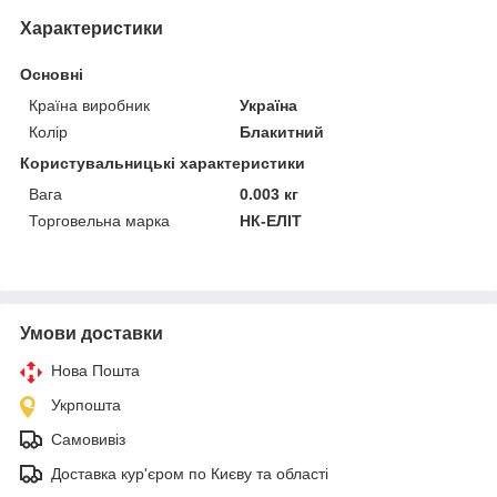
Характеристики
Основні
Країна виробник
Україна
Колір
Блакитний
Користувальницькі характеристики
Вага
0.003 кг
Торговельна марка
НК-ЕЛІТ
Умови доставки
Нова Пошта
Укрпошта
Самовивіз
Доставка кур'єром по Києву та області