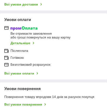
Всі умови доставки
Умови оплати
Ви отримаєте замовлення
або гроші повернуться на вашу картку
Детальніше
Післяплата
Готівкою
Безготівковий розрахунок
Всі умови оплати
Умови повернення
Повернення товару впродовж 14 днів за рахунок покупця
Всі умови повернення