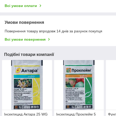
Всі умови оплати
Умови повернення
Повернення товару впродовж 14 днів за рахунок покупця
Всі умови повернення
Подібні товари компанії
Інсектицид Актара 25 WG
Інсектицид Проклейм 5
Фунг