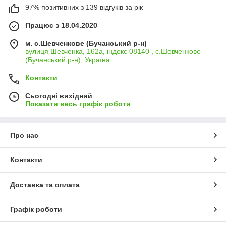
97% позитивних з 139 відгуків за рік
Працює з 18.04.2020
м. с.Шевченкове (Бучанський р-н)
вулиця Шевченка, 162а, індекс 08140 , с.Шевченкове
(Бучанський р-н), Україна
Контакти
Сьогодні вихідний
Показати весь графік роботи
Про нас
Контакти
Доставка та оплата
Графік роботи