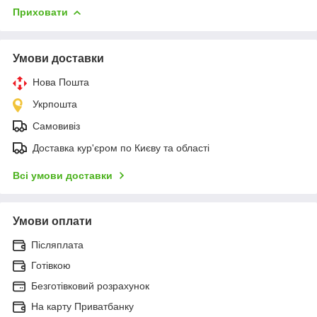
Приховати
Умови доставки
Нова Пошта
Укрпошта
Самовивіз
Доставка кур'єром по Києву та області
Всі умови доставки
Умови оплати
Післяплата
Готівкою
Безготівковий розрахунок
На карту Приватбанку