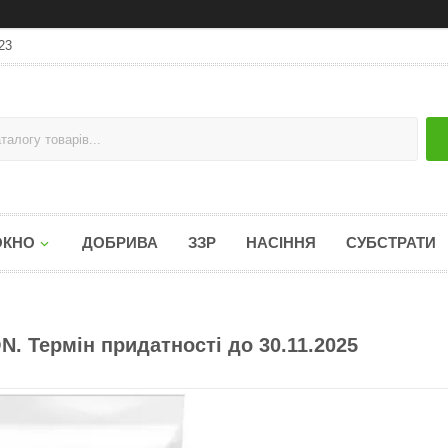
23
ОКНО
ДОБРИВА
ЗЗР
НАСІННЯ
СУБСТРАТИ
tON. Термін придатності до 30.11.2025