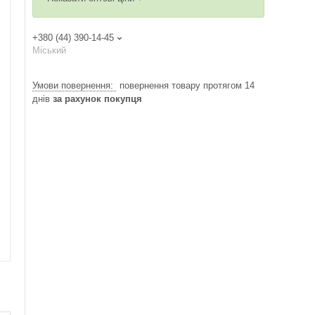
+380 (44) 390-14-45
Міський
повернення товару протягом 14
днів
за рахунок покупця