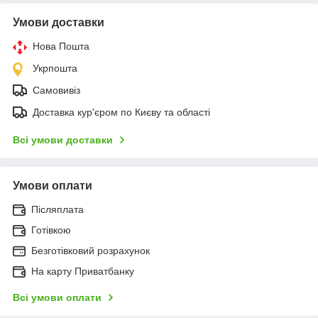
Умови доставки
Нова Пошта
Укрпошта
Самовивіз
Доставка кур'єром по Києву та області
Всі умови доставки
Умови оплати
Післяплата
Готівкою
Безготівковий розрахунок
На карту Приватбанку
Всі умови оплати