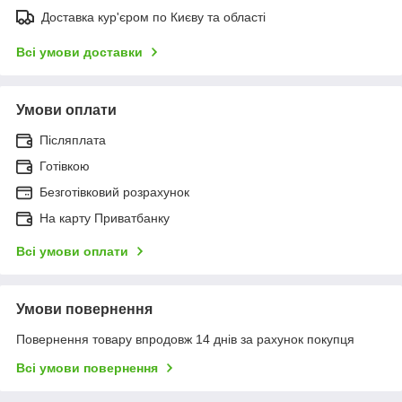
Доставка кур'єром по Києву та області
Всі умови доставки
Умови оплати
Післяплата
Готівкою
Безготівковий розрахунок
На карту Приватбанку
Всі умови оплати
Умови повернення
Повернення товару впродовж 14 днів за рахунок покупця
Всі умови повернення