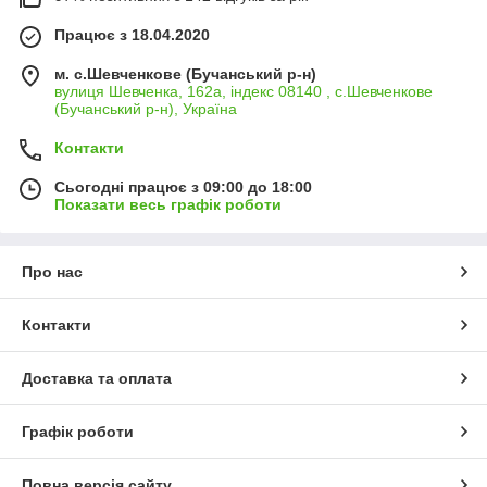
Працює з 18.04.2020
м. с.Шевченкове (Бучанський р-н)
вулиця Шевченка, 162а, індекс 08140 , с.Шевченкове
(Бучанський р-н), Україна
Контакти
Сьогодні працює з 09:00 до 18:00
Показати весь графік роботи
Про нас
Контакти
Доставка та оплата
Графік роботи
Повна версія сайту