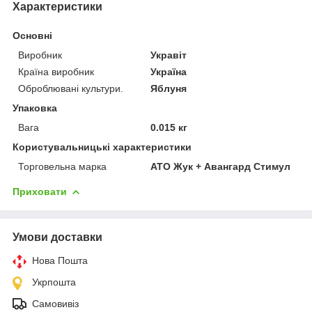
Характеристики
Основні
Виробник
Укравіт
Країна виробник
Україна
Оброблювані культури.
Яблуня
Упаковка
Вага
0.015 кг
Користувальницькі характеристики
Торговельна марка
АТО Жук + Авангард Стимул
Приховати
Умови доставки
Нова Пошта
Укрпошта
Самовивіз