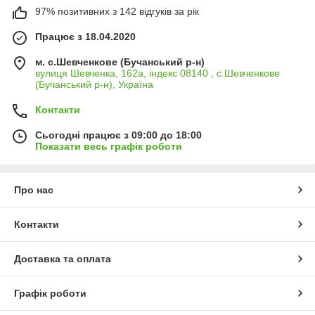
97% позитивних з 142 відгуків за рік
Працює з 18.04.2020
м. с.Шевченкове (Бучанський р-н)
вулиця Шевченка, 162а, індекс 08140 , с.Шевченкове
(Бучанський р-н), Україна
Контакти
Сьогодні працює з 09:00 до 18:00
Показати весь графік роботи
Про нас
Контакти
Доставка та оплата
Графік роботи