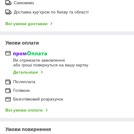
Самовивіз
Доставка кур'єром по Києву та області
Всі умови доставки
Умови оплати
Ви отримаєте замовлення
або гроші повернуться на вашу картку
Детальніше
Післяплата
Готівкою
Безготівковий розрахунок
Всі умови оплати
Умови повернення