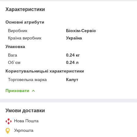
Характеристики
Основні атрибути
Виробник
Біохім-Сервіс
Країна виробник
Україна
Упаковка
Вага
0.24 кг
Об`єм
0.24 л
Користувальницькі характеристики
Торговельна марка
Капут
Приховати
Умови доставки
Нова Пошта
Укрпошта