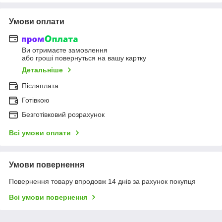
Умови оплати
Ви отримаєте замовлення
або гроші повернуться на вашу картку
Детальніше
Післяплата
Готівкою
Безготівковий розрахунок
Всі умови оплати
Умови повернення
Повернення товару впродовж 14 днів за рахунок покупця
Всі умови повернення