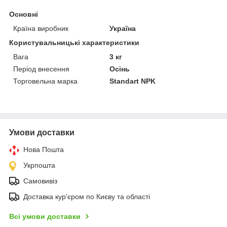
Основні
Країна виробник
Україна
Користувальницькі характеристики
Вага
3 кг
Період внесення
Осінь
Торговельна марка
Standart NPK
Умови доставки
Нова Пошта
Укрпошта
Самовивіз
Доставка кур'єром по Києву та області
Всі умови доставки