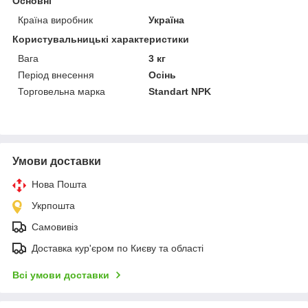
Основні
Країна виробник
Україна
Користувальницькі характеристики
Вага
3 кг
Період внесення
Осінь
Торговельна марка
Standart NPK
Умови доставки
Нова Пошта
Укрпошта
Самовивіз
Доставка кур'єром по Києву та області
Всі умови доставки