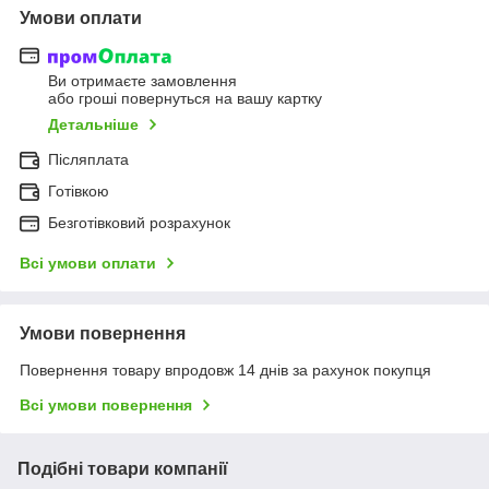
Умови оплати
Ви отримаєте замовлення
або гроші повернуться на вашу картку
Детальніше
Післяплата
Готівкою
Безготівковий розрахунок
Всі умови оплати
Умови повернення
Повернення товару впродовж 14 днів за рахунок покупця
Всі умови повернення
Подібні товари компанії