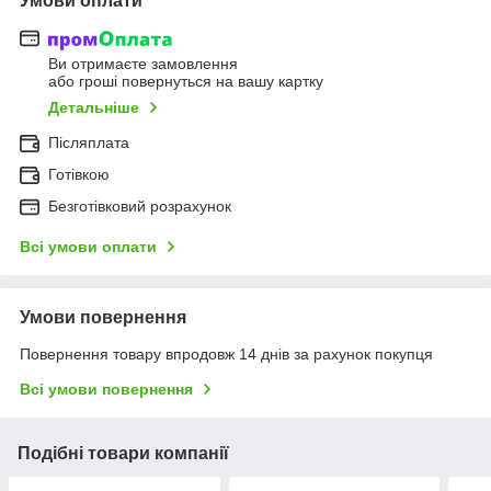
Умови оплати
Ви отримаєте замовлення
або гроші повернуться на вашу картку
Детальніше
Післяплата
Готівкою
Безготівковий розрахунок
Всі умови оплати
Умови повернення
Повернення товару впродовж 14 днів за рахунок покупця
Всі умови повернення
Подібні товари компанії