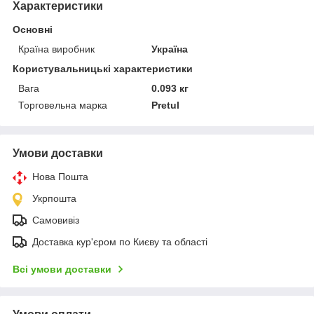
Характеристики
Основні
Країна виробник
Україна
Користувальницькі характеристики
Вага
0.093 кг
Торговельна марка
Pretul
Умови доставки
Нова Пошта
Укрпошта
Самовивіз
Доставка кур'єром по Києву та області
Всі умови доставки