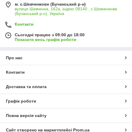
м. с.Шевченкове (Бучанський р-н)
вулиця Шевченка, 162а, індекс 08140 , с.Шевченкове
(Бучанський р-н), Україна
Контакти
Сьогодні працює з 09:00 до 18:00
Показати весь графік роботи
Про нас
Контакти
Доставка та оплата
Графік роботи
Повна версія сайту
Сайт створено на маркетплейсі
Prom.ua