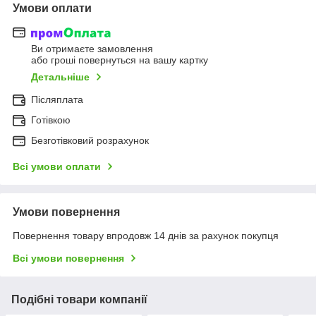
Умови оплати
Ви отримаєте замовлення
або гроші повернуться на вашу картку
Детальніше
Післяплата
Готівкою
Безготівковий розрахунок
Всі умови оплати
Умови повернення
Повернення товару впродовж 14 днів за рахунок покупця
Всі умови повернення
Подібні товари компанії