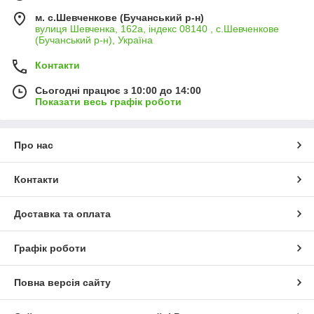
м. с.Шевченкове (Бучанський р-н)
вулиця Шевченка, 162а, індекс 08140 , с.Шевченкове
(Бучанський р-н), Україна
Контакти
Сьогодні працює з 10:00 до 14:00
Показати весь графік роботи
Про нас
Контакти
Доставка та оплата
Графік роботи
Повна версія сайту