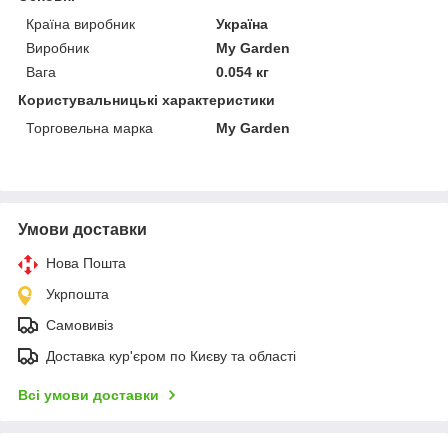
Країна виробник
Україна
Виробник
My Garden
Вага
0.054 кг
Користувальницькі характеристики
Торговельна марка
My Garden
Умови доставки
Нова Пошта
Укрпошта
Самовивіз
Доставка кур'єром по Києву та області
Всі умови доставки