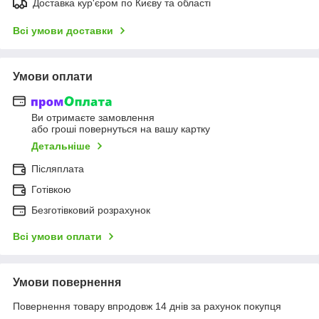
Доставка кур'єром по Києву та області
Всі умови доставки
Умови оплати
Ви отримаєте замовлення
або гроші повернуться на вашу картку
Детальніше
Післяплата
Готівкою
Безготівковий розрахунок
Всі умови оплати
Умови повернення
Повернення товару впродовж 14 днів за рахунок покупця