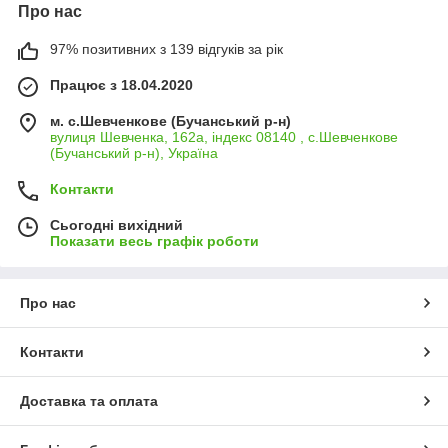
Про нас
97% позитивних з 139 відгуків за рік
Працює з 18.04.2020
м. с.Шевченкове (Бучанський р-н)
вулиця Шевченка, 162а, індекс 08140 , с.Шевченкове
(Бучанський р-н), Україна
Контакти
Сьогодні вихідний
Показати весь графік роботи
Про нас
Контакти
Доставка та оплата