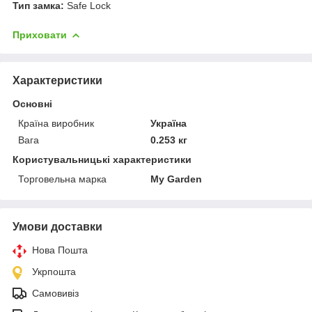
Тип замка:
Safe Lock
Приховати
Характеристики
Основні
Країна виробник
Україна
Вага
0.253 кг
Користувальницькі характеристики
Торговельна марка
My Garden
Умови доставки
Нова Пошта
Укрпошта
Самовивіз