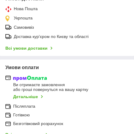
Нова Пошта
Укрпошта
Самовивіз
Доставка кур'єром по Києву та області
Всі умови доставки
Умови оплати
Ви отримаєте замовлення
або гроші повернуться на вашу картку
Детальніше
Післяплата
Готівкою
Безготівковий розрахунок