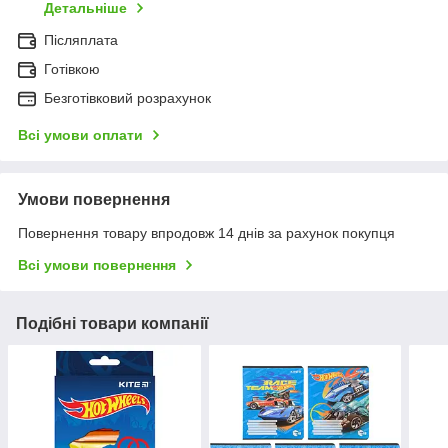
Детальніше
Післяплата
Готівкою
Безготівковий розрахунок
Всі умови оплати
Умови повернення
Повернення товару впродовж 14 днів за рахунок покупця
Всі умови повернення
Подібні товари компанії