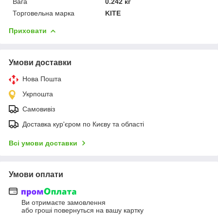
Вага
0.242 кг
Торговельна марка
KITE
Приховати
Умови доставки
Нова Пошта
Укрпошта
Самовивіз
Доставка кур'єром по Києву та області
Всі умови доставки
Умови оплати
Ви отримаєте замовлення
або гроші повернуться на вашу картку