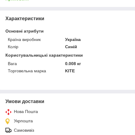
Характеристики
Основні атрибути
Країна виробник
Україна
Колір
Синій
Користувальницькі характеристики
Вага
0.008 кг
Торговельна марка
KITE
Умови доставки
Нова Пошта
Укрпошта
Самовивіз