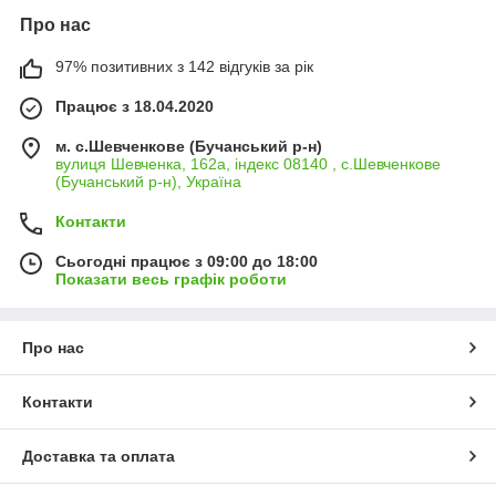
Про нас
97% позитивних з 142 відгуків за рік
Працює з 18.04.2020
м. с.Шевченкове (Бучанський р-н)
вулиця Шевченка, 162а, індекс 08140 , с.Шевченкове
(Бучанський р-н), Україна
Контакти
Сьогодні працює з 09:00 до 18:00
Показати весь графік роботи
Про нас
Контакти
Доставка та оплата