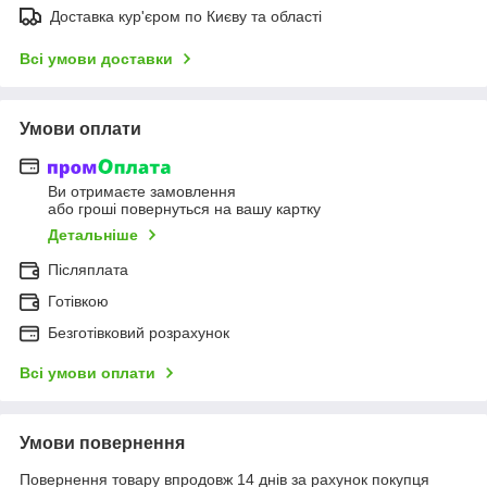
Доставка кур'єром по Києву та області
Всі умови доставки
Умови оплати
Ви отримаєте замовлення
або гроші повернуться на вашу картку
Детальніше
Післяплата
Готівкою
Безготівковий розрахунок
Всі умови оплати
Умови повернення
Повернення товару впродовж 14 днів за рахунок покупця