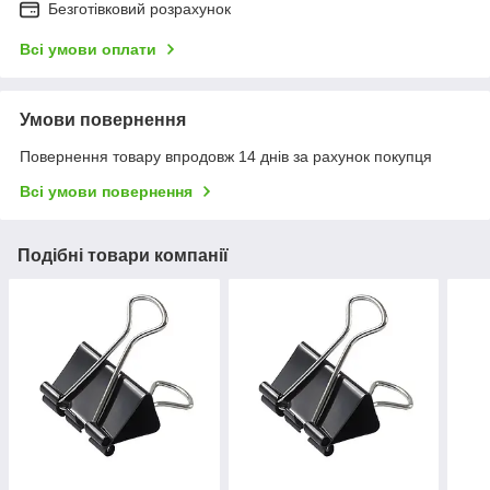
Безготівковий розрахунок
Всі умови оплати
Умови повернення
Повернення товару впродовж 14 днів за рахунок покупця
Всі умови повернення
Подібні товари компанії