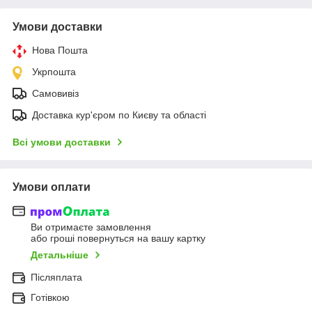
Умови доставки
Нова Пошта
Укрпошта
Самовивіз
Доставка кур'єром по Києву та області
Всі умови доставки
Умови оплати
Ви отримаєте замовлення
або гроші повернуться на вашу картку
Детальніше
Післяплата
Готівкою