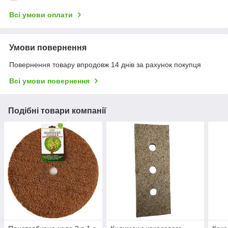
Всі умови оплати
Умови повернення
Повернення товару впродовж 14 днів за рахунок покупця
Всі умови повернення
Подібні товари компанії