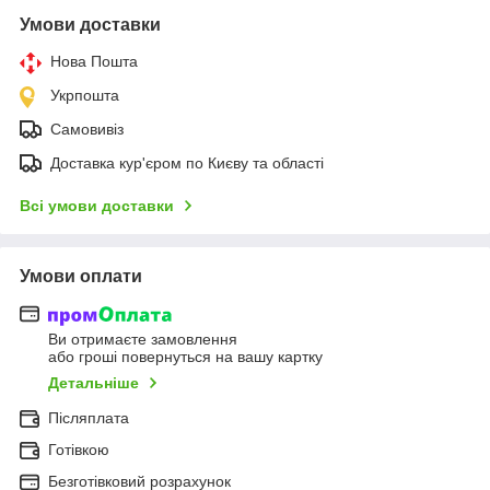
Умови доставки
Нова Пошта
Укрпошта
Самовивіз
Доставка кур'єром по Києву та області
Всі умови доставки
Умови оплати
Ви отримаєте замовлення
або гроші повернуться на вашу картку
Детальніше
Післяплата
Готівкою
Безготівковий розрахунок