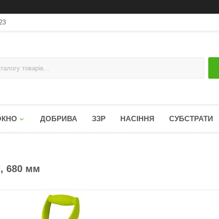
23
ОКНО
ДОБРИВА
ЗЗР
НАСІННЯ
СУБСТРАТИ
, 680 мм