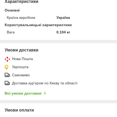
Характеристики
Основні
Країна виробник
Україна
Користувальницькі характеристики
Вага
0.104 кг
Умови доставки
Нова Пошта
Укрпошта
Самовивіз
Доставка кур'єром по Києву та області
Всі умови доставки
Умови оплати