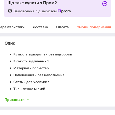
Що таке купити з Пром?
Замовлення під захистом
арактеристики
Доставка
Оплата
Умови повернення
Опис
Кількість відворотів - без відворотів
Кількість відділень - 2
Матеріал - поліестер
Наповнення - без наповнення
Стать - для хлопчиків
Тип - пенал м'який
Приховати