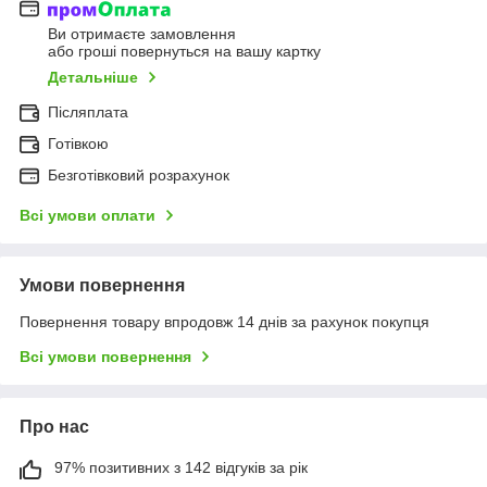
Ви отримаєте замовлення
або гроші повернуться на вашу картку
Детальніше
Післяплата
Готівкою
Безготівковий розрахунок
Всі умови оплати
Умови повернення
Повернення товару впродовж 14 днів за рахунок покупця
Всі умови повернення
Про нас
97% позитивних з 142 відгуків за рік