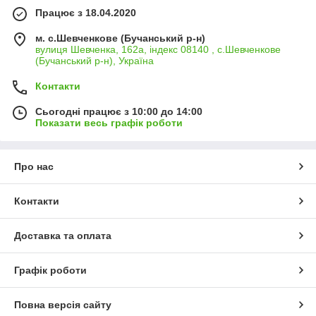
Працює з 18.04.2020
м. с.Шевченкове (Бучанський р-н)
вулиця Шевченка, 162а, індекс 08140 , с.Шевченкове
(Бучанський р-н), Україна
Контакти
Сьогодні працює з 10:00 до 14:00
Показати весь графік роботи
Про нас
Контакти
Доставка та оплата
Графік роботи
Повна версія сайту