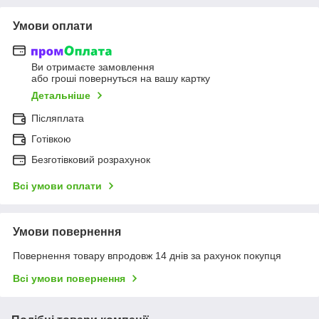
Умови оплати
Ви отримаєте замовлення
або гроші повернуться на вашу картку
Детальніше
Післяплата
Готівкою
Безготівковий розрахунок
Всі умови оплати
Умови повернення
Повернення товару впродовж 14 днів за рахунок покупця
Всі умови повернення