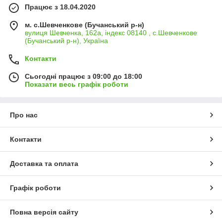
Працює з 18.04.2020
м. с.Шевченкове (Бучанський р-н)
вулиця Шевченка, 162а, індекс 08140 , с.Шевченкове
(Бучанський р-н), Україна
Контакти
Сьогодні працює з 09:00 до 18:00
Показати весь графік роботи
Про нас
Контакти
Доставка та оплата
Графік роботи
Повна версія сайту