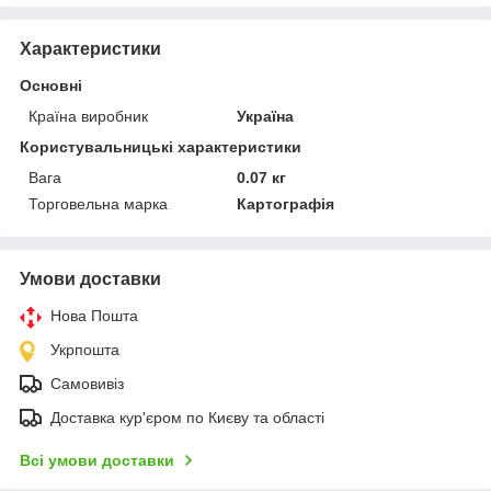
Характеристики
Основні
Країна виробник
Україна
Користувальницькі характеристики
Вага
0.07 кг
Торговельна марка
Картографія
Умови доставки
Нова Пошта
Укрпошта
Самовивіз
Доставка кур'єром по Києву та області
Всі умови доставки