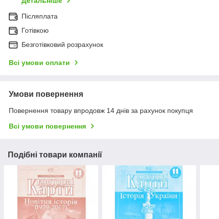
Детальніше
Післяплата
Готівкою
Безготівковий розрахунок
Всі умови оплати
Умови повернення
Повернення товару впродовж 14 днів за рахунок покупця
Всі умови повернення
Подібні товари компанії