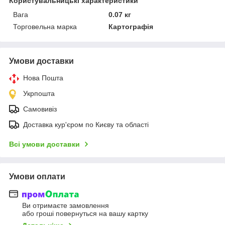
Користувальницькі характеристики
Вага
0.07 кг
Торговельна марка
Картографія
Умови доставки
Нова Пошта
Укрпошта
Самовивіз
Доставка кур'єром по Києву та області
Всі умови доставки
Умови оплати
Ви отримаєте замовлення
або гроші повернуться на вашу картку