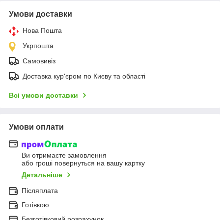
Умови доставки
Нова Пошта
Укрпошта
Самовивіз
Доставка кур'єром по Києву та області
Всі умови доставки
Умови оплати
Ви отримаєте замовлення
або гроші повернуться на вашу картку
Детальніше
Післяплата
Готівкою
Безготівковий розрахунок