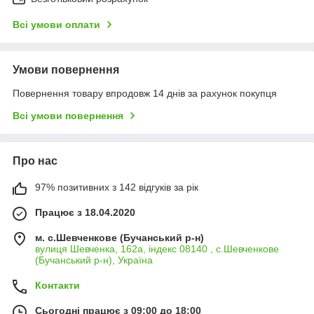
Всі умови оплати
Умови повернення
Повернення товару впродовж 14 днів за рахунок покупця
Всі умови повернення
Про нас
97% позитивних з 142 відгуків за рік
Працює з 18.04.2020
м. с.Шевченкове (Бучанський р-н)
вулиця Шевченка, 162а, індекс 08140 , с.Шевченкове
(Бучанський р-н), Україна
Контакти
Сьогодні працює з 09:00 до 18:00