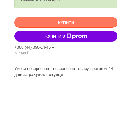
КУПИТИ
КУПИТИ З
+380 (44) 390-14-45
Міський
повернення товару протягом 14
днів
за рахунок покупця