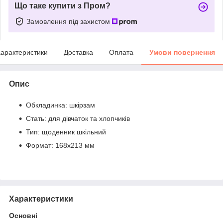
Що таке купити з Пром?
Замовлення під захистом
арактеристики
Доставка
Оплата
Умови повернення
Опис
Обкладинка: шкірзам
Стать: для дівчаток та хлопчиків
Тип: щоденник шкільний
Формат: 168x213 мм
Характеристики
Основні