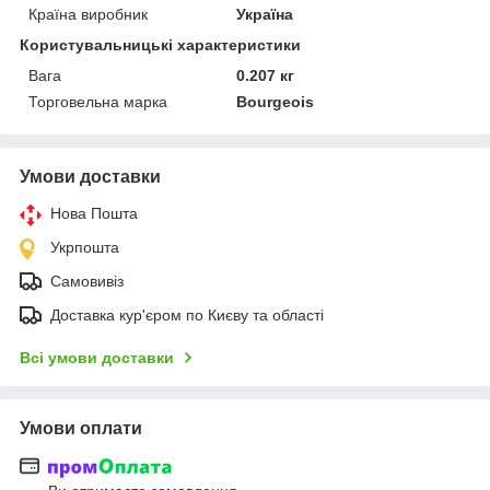
Країна виробник
Україна
Користувальницькі характеристики
Вага
0.207 кг
Торговельна марка
Bourgeois
Умови доставки
Нова Пошта
Укрпошта
Самовивіз
Доставка кур'єром по Києву та області
Всі умови доставки
Умови оплати