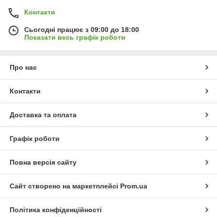
Контакти
Сьогодні працює з 09:00 до 18:00
Показати весь графік роботи
Про нас
Контакти
Доставка та оплата
Графік роботи
Повна версія сайту
Сайт створено на маркетплейсі
Prom.ua
Політика конфіденційності