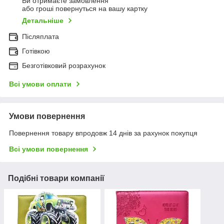
Ви отримаєте замовлення
або гроші повернуться на вашу картку
Детальніше
Післяплата
Готівкою
Безготівковий розрахунок
Всі умови оплати
Умови повернення
Повернення товару впродовж 14 днів за рахунок покупця
Всі умови повернення
Подібні товари компанії