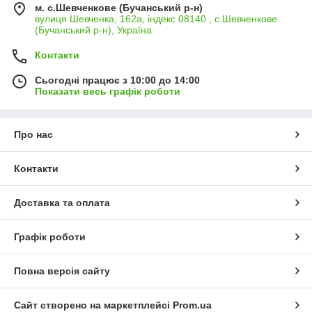
м. с.Шевченкове (Бучанський р-н)
вулиця Шевченка, 162а, індекс 08140 , с.Шевченкове
(Бучанський р-н), Україна
Контакти
Сьогодні працює з 10:00 до 14:00
Показати весь графік роботи
Про нас
Контакти
Доставка та оплата
Графік роботи
Повна версія сайту
Сайт створено на маркетплейсі
Prom.ua