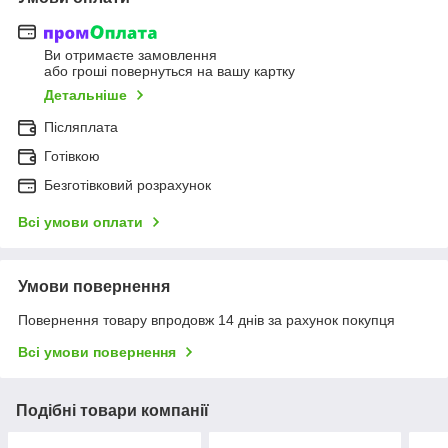
Ви отримаєте замовлення
або гроші повернуться на вашу картку
Детальніше
Післяплата
Готівкою
Безготівковий розрахунок
Всі умови оплати
Умови повернення
Повернення товару впродовж 14 днів за рахунок покупця
Всі умови повернення
Подібні товари компанії