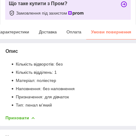
Що таке купити з Пром?
Замовлення під захистом
арактеристики
Доставка
Оплата
Умови повернення
Опис
Кількість відворотів: без
Кількість відділень: 1
Матеріал: поліестер
Наповнення: без наповнення
Призначення: для дівчаток
Тип: пенал м'який
Приховати