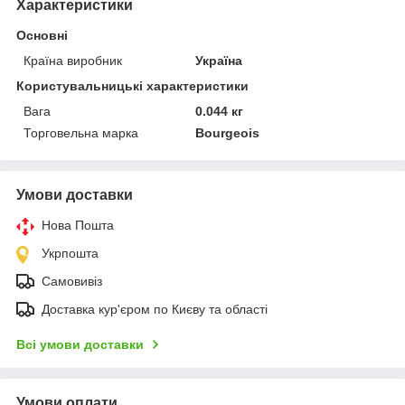
Характеристики
Основні
Країна виробник
Україна
Користувальницькі характеристики
Вага
0.044 кг
Торговельна марка
Bourgeois
Умови доставки
Нова Пошта
Укрпошта
Самовивіз
Доставка кур'єром по Києву та області
Всі умови доставки
Умови оплати